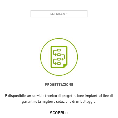
DETTAGLIO »
PROGETTAZIONE
È disponibile un servizio tecnico di progettazione impianti al fine di
garantire la migliore soluzione di imballaggio.
SCOPRI »