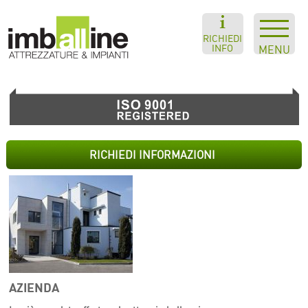
RICHIEDI
INFO
MENU
RICHIEDI INFORMAZIONI
AZIENDA