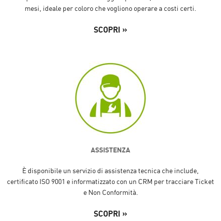
mesi, ideale per coloro che vogliono operare a costi certi.
SCOPRI »
ASSISTENZA
È disponibile un servizio di assistenza tecnica che include,
certificato ISO 9001 e informatizzato con un CRM per tracciare Ticket
e Non Conformità.
SCOPRI »