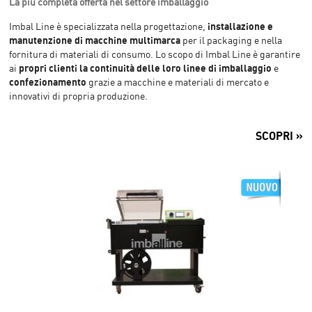
La più completa offerta nel settore imballaggio
installazione e
Imbal Line è specializzata nella progettazione,
manutenzione di macchine multimarca
per il packaging e nella
fornitura di materiali di consumo.
Lo scopo di Imbal Line è garantire
propri clienti la continuità delle loro linee di imballaggio
ai
e
confezionamento
grazie a macchine e materiali di mercato e
innovativi di propria produzione.
SCOPRI »