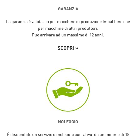
GARANZIA
La garanzia è valida sia per macchine di produzione Imbal Line che
per macchine di altri produttori.
Può arrivare ad un massimo di 12 anni.
SCOPRI »
NOLEGGIO
È disponibile un servizio di noleggio operativo, da un minimo di 18