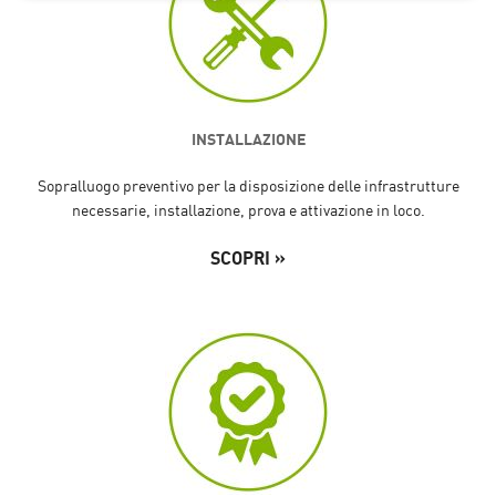
INSTALLAZIONE
Sopralluogo preventivo per la disposizione delle infrastrutture
necessarie, installazione, prova e attivazione in loco.
SCOPRI »