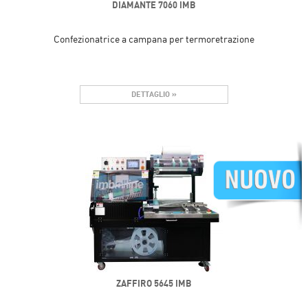
DIAMANTE 7060 IMB
Confezionatrice a campana per termoretrazione
DETTAGLIO »
ZAFFIRO 5645 IMB