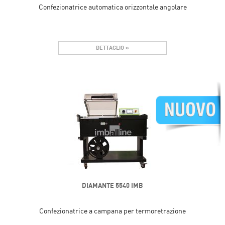
Confezionatrice automatica orizzontale angolare
DETTAGLIO »
DIAMANTE 5540 IMB
Confezionatrice a campana per termoretrazione