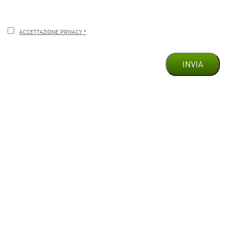
ACCETTAZIONE PRIVACY *
INVIA