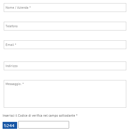
Inserisci il Codice di verifica nel campo sottostante *