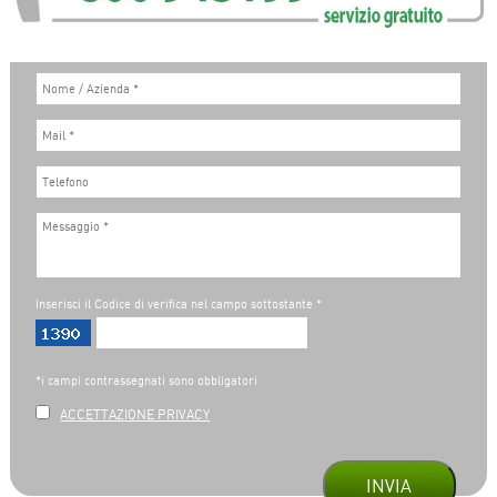
Inserisci il Codice di verifica nel campo sottostante *
*i campi contrassegnati sono obbligatori
ACCETTAZIONE PRIVACY
INVIA