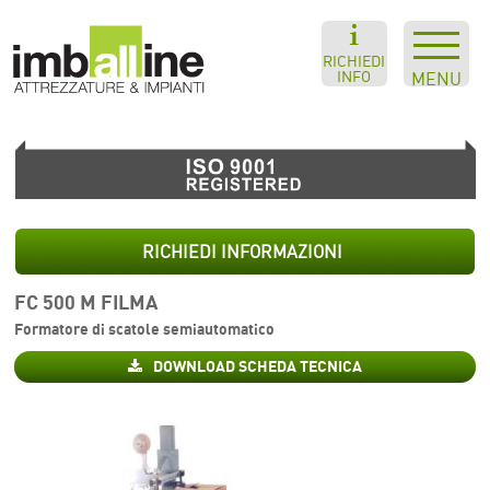
RICHIEDI
INFO
MENU
RICHIEDI INFORMAZIONI
FC 500 M FILMA
Formatore di scatole semiautomatico
DOWNLOAD SCHEDA TECNICA