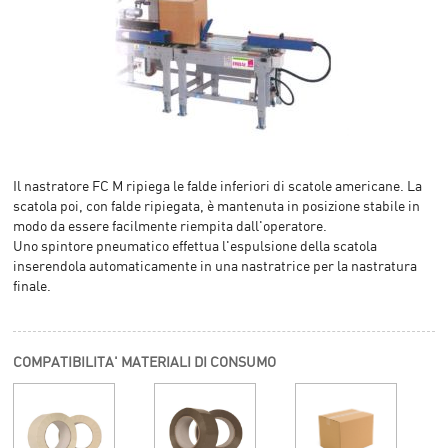
Il nastratore FC M ripiega le falde inferiori di scatole americane. La
scatola poi, con falde ripiegata, è mantenuta in posizione stabile in
modo da essere facilmente riempita dall'operatore.
Uno spintore pneumatico effettua l'espulsione della scatola
inserendola automaticamente in una nastratrice per la nastratura
finale.
COMPATIBILITA' MATERIALI DI CONSUMO