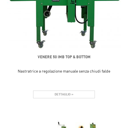
VENERE 50 IMB TOP & BOTTOM
Nastratrice a regolazione manuale senza chiudi falde
DETTAGLIO »