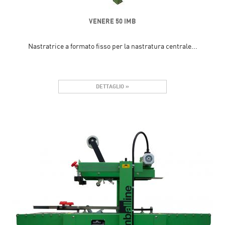
VENERE 50 IMB
Nastratrice a formato fisso per la nastratura centrale...
DETTAGLIO »