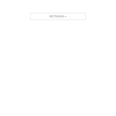
DETTAGLIO »