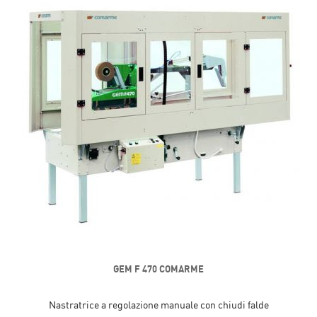
GEM F 470 COMARME
Nastratrice a regolazione manuale con chiudi falde