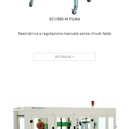
SC1/500-M FILMA
Nastratrice a regolazione manuale senza chiudi falde
DETTAGLIO »