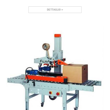
DETTAGLIO »