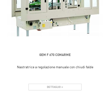
GEM F 670 COMARME
Nastratrice a regolazione manuale con chiudi falde
DETTAGLIO »