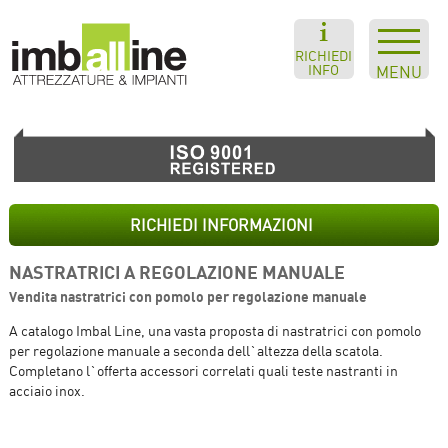
RICHIEDI
INFO
MENU
RICHIEDI INFORMAZIONI
NASTRATRICI A REGOLAZIONE MANUALE
Vendita nastratrici con pomolo per regolazione manuale
A catalogo Imbal Line, una vasta proposta di nastratrici con pomolo
per regolazione manuale a seconda dell`altezza della scatola.
Completano l`offerta accessori correlati quali teste nastranti in
acciaio inox.