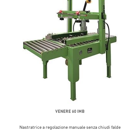
VENERE 60 IMB
Nastratrice a regolazione manuale senza chiudi falde