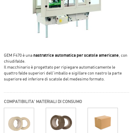
nastratrice automatica per scatole americane
GEM F470 è una
, con
chiudifalde.
Il macchinario è progettato per ripiegare automaticamente le
quattro falde superiori dell'imballo e sigillare con nastro la parte
superiore ed inferiore di scatole del medesimo formato.
COMPATIBILITA' MATERIALI DI CONSUMO