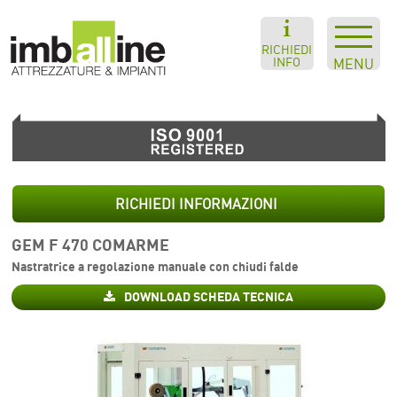
RICHIEDI
INFO
MENU
RICHIEDI INFORMAZIONI
GEM F 470 COMARME
Nastratrice a regolazione manuale con chiudi falde
DOWNLOAD SCHEDA TECNICA