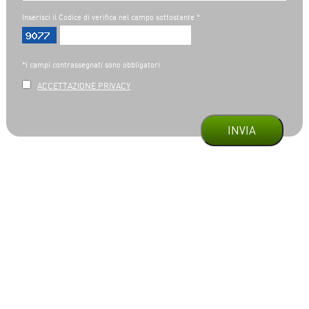
Inserisci il Codice di verifica nel campo sottostante *
*i campi contrassegnati sono obbligatori
ACCETTAZIONE PRIVACY
INVIA