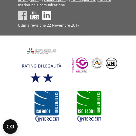
marketing e comunicazione
Ultima revisione 22 Novembre 2017