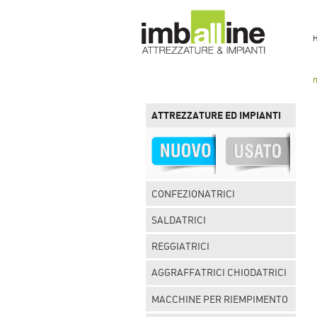
ATTREZZATURE ED IMPIANTI
CONFEZIONATRICI
SALDATRICI
REGGIATRICI
AGGRAFFATRICI CHIODATRICI
MACCHINE PER RIEMPIMENTO