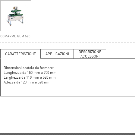
COMARME GEM 520
DESCRIZIONE
CARATTERISTICHE
APPLICAZIONI
ACCESSORI
Dimensioni scatola da formare:
Lunghezza da 150 mm a 700 mm
Larghezza da 110 mm a 520 mm
Altezza da 120 mm a 520 mm