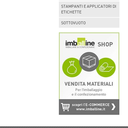
STAMPANTI E APPLICATORI DI
ETICHETTE
SOTTOVUOTO