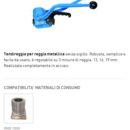
Tendireggia per reggia metallica
senza sigillo. Robusta, semplice e
facile da usare, è regolabile su 3 misure di reggia: 13, 16, 19 mm.
Realizzata completamente in acciaio.
COMPATIBILITA' MATERIALI DI CONSUMO
IRME13050