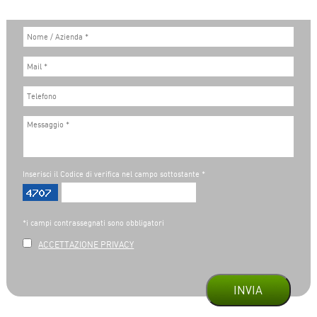
Inserisci il Codice di verifica nel campo sottostante *
*i campi contrassegnati sono obbligatori
ACCETTAZIONE PRIVACY
INVIA