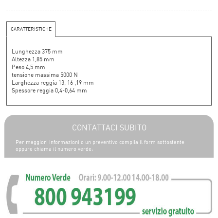
CARATTERISTICHE
Lunghezza 375 mm
Altezza 1,85 mm
Peso 4,5 mm
tensione massima 5000 N
Larghezza reggia 13, 16 ,19 mm
Spessore reggia 0,4-0,64 mm
CONTATTACI SUBITO
Per maggiori informazioni o un preventivo compila il form sottostante
oppure chiama il numero verde: