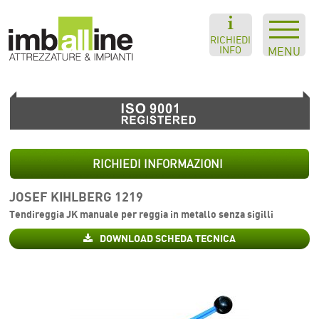
RICHIEDI
INFO
MENU
RICHIEDI INFORMAZIONI
JOSEF KIHLBERG 1219
Tendireggia JK manuale per reggia in metallo senza sigilli
DOWNLOAD SCHEDA TECNICA