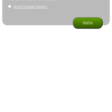
ACCETTAZIONE PRIVACY
INVIA