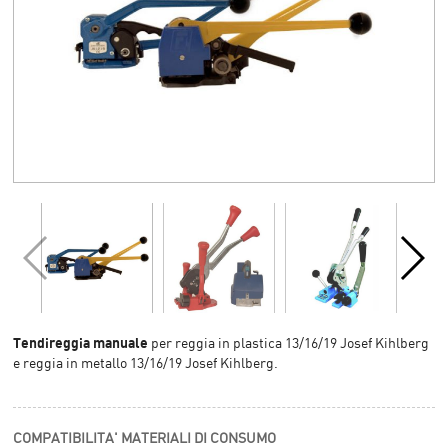
Tendireggia manuale
per reggia in plastica 13/16/19 Josef Kihlberg
e reggia in metallo 13/16/19 Josef Kihlberg.
COMPATIBILITA' MATERIALI DI CONSUMO