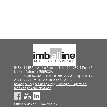
IMBAL LINE S.p.A - via Statale 11, n. 124 - 25011 Ponte S.
Marco - Calcinato (BRESCIA)
Tel. +39 030 6870540 - P.IVA 01608420988 - Cap. Soc. i.v.
200.000,00 Euro - REA di Brescia n.329210
privacy policy
|
cookies policy
|
Timmagine | Agenzia di
marketing e comunicazione
Ultima revisione 22 Novembre 2017