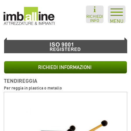
RICHIEDI
INFO
MENU
RICHIEDI INFORMAZIONI
TENDIREGGIA
Per reggia in plastica o metallo