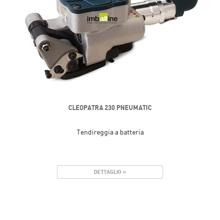
CLEOPATRA 230 PNEUMATIC
Tendireggia a batteria
DETTAGLIO »