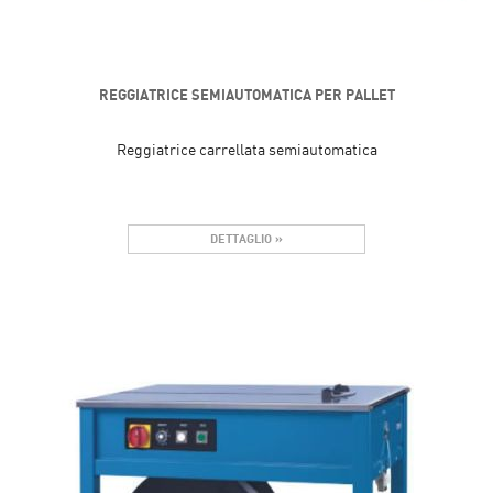
REGGIATRICE SEMIAUTOMATICA PER PALLET
Reggiatrice carrellata semiautomatica
DETTAGLIO »