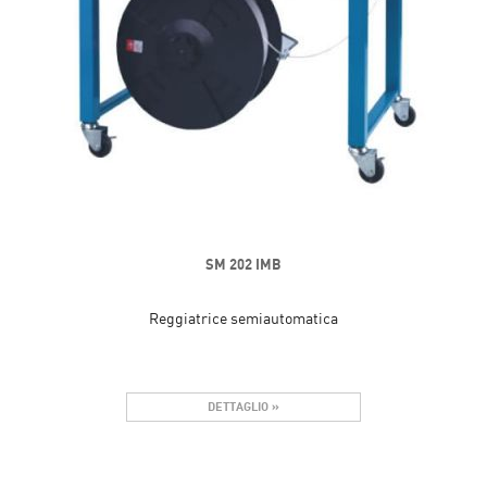
SM 202 IMB
Reggiatrice semiautomatica
DETTAGLIO »