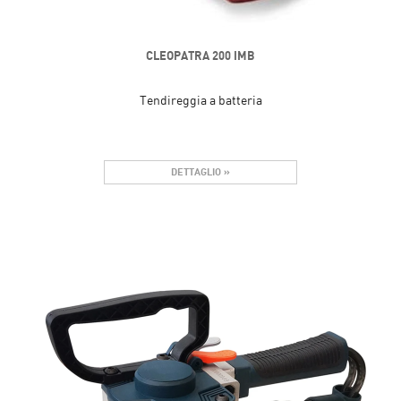
CLEOPATRA 200 IMB
Tendireggia a batteria
DETTAGLIO »