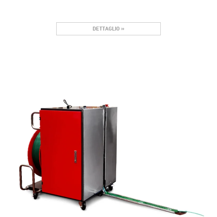
DETTAGLIO »