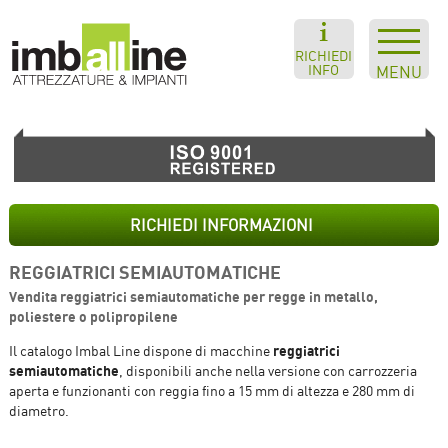
RICHIEDI
INFO
MENU
RICHIEDI INFORMAZIONI
REGGIATRICI SEMIAUTOMATICHE
Vendita reggiatrici semiautomatiche per regge in metallo,
poliestere o polipropilene
reggiatrici
Il catalogo Imbal Line dispone di macchine
semiautomatiche
, disponibili anche nella versione con carrozzeria
aperta e funzionanti con reggia fino a 15 mm di altezza e 280 mm di
diametro.