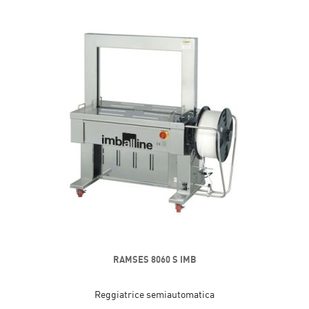
RAMSES 8060 S IMB
Reggiatrice semiautomatica