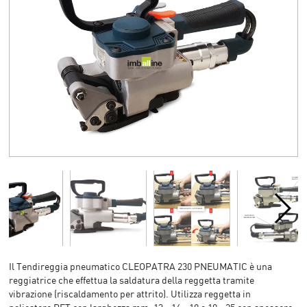
Il Tendireggia pneumatico CLEOPATRA 230 PNEUMATIC è una
reggiatrice che effettua la saldatura della reggetta tramite
vibrazione (riscaldamento per attrito). Utilizza reggetta in