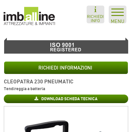
RICHIEDI
INFO
MENU
RICHIEDI INFORMAZIONI
CLEOPATRA 230 PNEUMATIC
Tendireggia a batteria
DOWNLOAD SCHEDA TECNICA