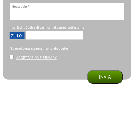
Inserisci il Codice di verifica nel campo sottostante *
*i campi contrassegnati sono obbligatori
ACCETTAZIONE PRIVACY
INVIA