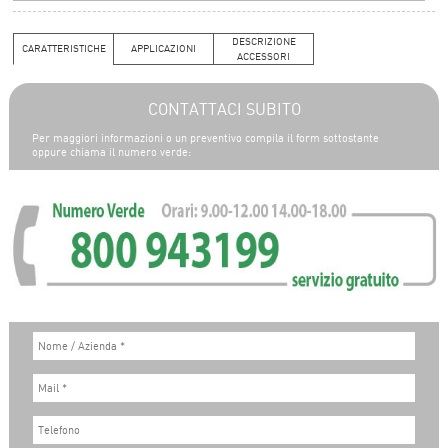
DESCRIZIONE
CARATTERISTICHE
APPLICAZIONI
ACCESSORI
CONTATTACI SUBITO
Per maggiori informazioni o un preventivo compila il form sottostante
oppure chiama il numero verde: