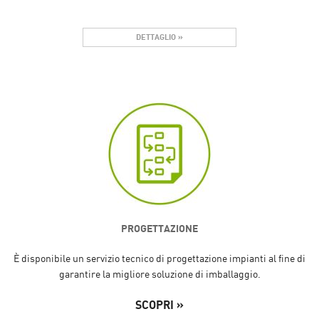
DETTAGLIO »
PROGETTAZIONE
È disponibile un servizio tecnico di progettazione impianti al fine di
garantire la migliore soluzione di imballaggio.
SCOPRI »