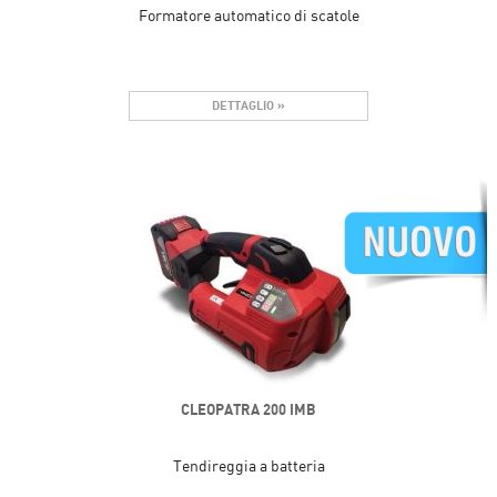
Formatore automatico di scatole
DETTAGLIO »
CLEOPATRA 200 IMB
Tendireggia a batteria