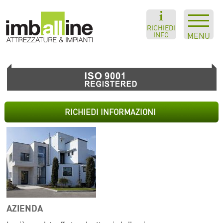
RICHIEDI
INFO
MENU
RICHIEDI INFORMAZIONI
AZIENDA