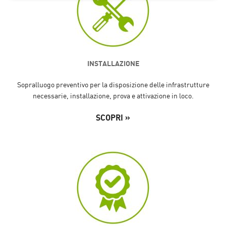
INSTALLAZIONE
Sopralluogo preventivo per la disposizione delle infrastrutture
necessarie, installazione, prova e attivazione in loco.
SCOPRI »