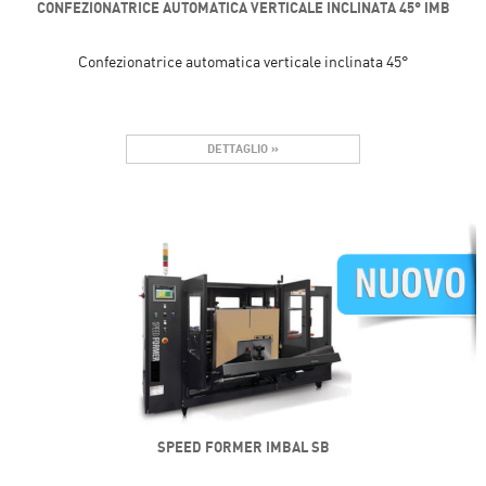
CONFEZIONATRICE AUTOMATICA VERTICALE INCLINATA 45° IMB
Confezionatrice automatica verticale inclinata 45°
DETTAGLIO »
SPEED FORMER IMBAL SB