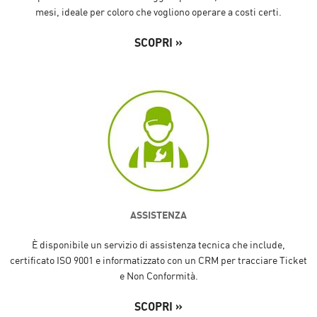
mesi, ideale per coloro che vogliono operare a costi certi.
SCOPRI »
ASSISTENZA
È disponibile un servizio di assistenza tecnica che include,
certificato ISO 9001 e informatizzato con un CRM per tracciare Ticket
e Non Conformità.
SCOPRI »