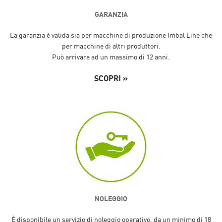
GARANZIA
La garanzia è valida sia per macchine di produzione Imbal Line che
per macchine di altri produttori.
Può arrivare ad un massimo di 12 anni.
SCOPRI »
NOLEGGIO
È disponibile un servizio di noleggio operativo, da un minimo di 18