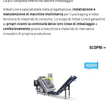
La più completa offerta nel settore imballaggio
installazione e
Imbal Line è specializzata nella progettazione,
manutenzione di macchine multimarca
per il packaging e nella
fornitura di materiali di consumo.
Lo scopo di Imbal Line è garantire
propri clienti la continuità delle loro linee di imballaggio
ai
e
confezionamento
grazie a macchine e materiali di mercato e
innovativi di propria produzione.
SCOPRI »