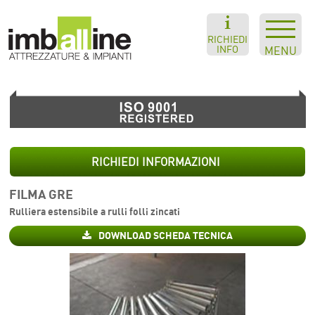
RICHIEDI
INFO
MENU
RICHIEDI INFORMAZIONI
FILMA GRE
Rulliera estensibile a rulli folli zincati
DOWNLOAD SCHEDA TECNICA