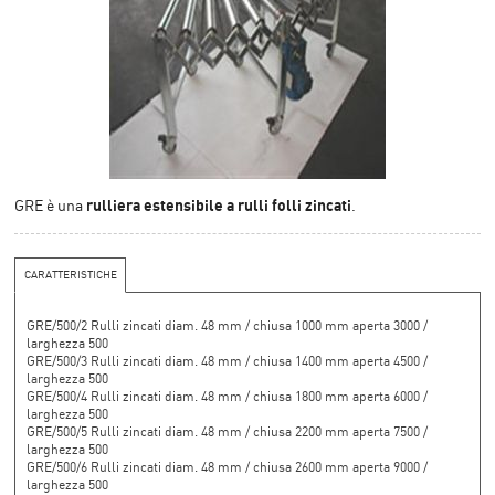
rulliera estensibile a rulli folli zincati
GRE è una
.
CARATTERISTICHE
GRE/500/2 Rulli zincati diam. 48 mm / chiusa 1000 mm aperta 3000 /
larghezza 500
GRE/500/3 Rulli zincati diam. 48 mm / chiusa 1400 mm aperta 4500 /
larghezza 500
GRE/500/4 Rulli zincati diam. 48 mm / chiusa 1800 mm aperta 6000 /
larghezza 500
GRE/500/5 Rulli zincati diam. 48 mm / chiusa 2200 mm aperta 7500 /
larghezza 500
GRE/500/6 Rulli zincati diam. 48 mm / chiusa 2600 mm aperta 9000 /
larghezza 500