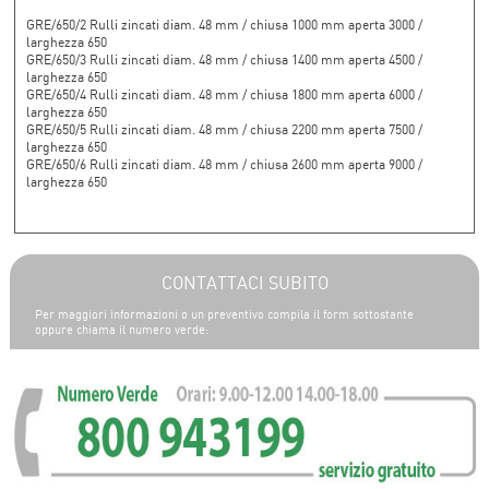
GRE/650/2 Rulli zincati diam. 48 mm / chiusa 1000 mm aperta 3000 /
larghezza 650
GRE/650/3 Rulli zincati diam. 48 mm / chiusa 1400 mm aperta 4500 /
larghezza 650
GRE/650/4 Rulli zincati diam. 48 mm / chiusa 1800 mm aperta 6000 /
larghezza 650
GRE/650/5 Rulli zincati diam. 48 mm / chiusa 2200 mm aperta 7500 /
larghezza 650
GRE/650/6 Rulli zincati diam. 48 mm / chiusa 2600 mm aperta 9000 /
larghezza 650
CONTATTACI SUBITO
Per maggiori informazioni o un preventivo compila il form sottostante
oppure chiama il numero verde: