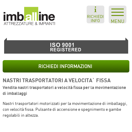
RICHIEDI
INFO
MENU
RICHIEDI INFORMAZIONI
NASTRI TRASPORTATORI A VELOCITA` FISSA
Vendita nastri trasportatori a velocità fissa per la movimentazione
di imballaggi
Nastri trasportatori motorizzati per la movimentazione di imballaggi,
con velocità fissa. Pulsante di accensione e spegnimento e gambe
regolabili in altezza.