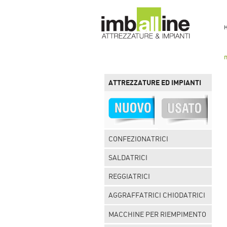
ATTREZZATURE ED IMPIANTI
CONFEZIONATRICI
SALDATRICI
REGGIATRICI
AGGRAFFATRICI CHIODATRICI
MACCHINE PER RIEMPIMENTO