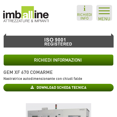
RICHIEDI
INFO
MENU
RICHIEDI INFORMAZIONI
GEM XF 670 COMARME
Nastratrice autodimensionante con chiudi falde
DOWNLOAD SCHEDA TECNICA