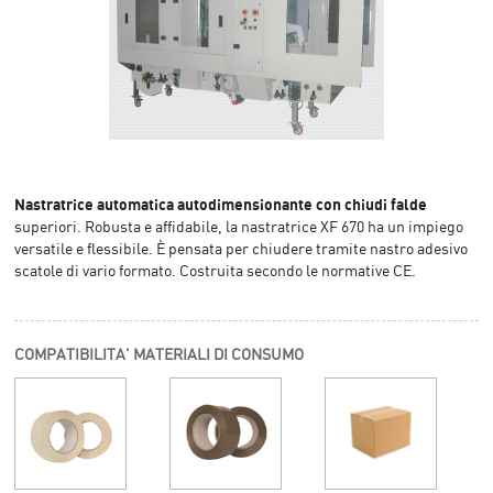
Nastratrice automatica autodimensionante con chiudi falde
superiori.
Robusta e affidabile, la nastratrice XF 670 ha un impiego
versatile e flessibile.
È pensata per chiudere tramite nastro adesivo
scatole di vario formato.
Costruita secondo le normative CE.
COMPATIBILITA' MATERIALI DI CONSUMO