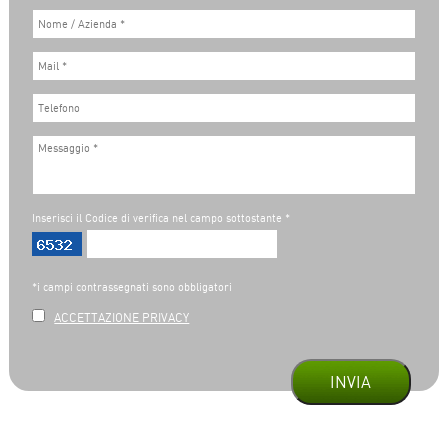
Inserisci il Codice di verifica nel campo sottostante *
*i campi contrassegnati sono obbligatori
ACCETTAZIONE PRIVACY
INVIA