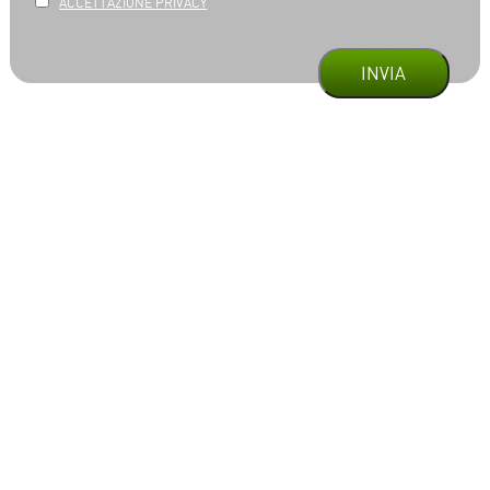
ACCETTAZIONE PRIVACY
INVIA