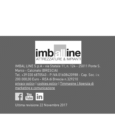
IMBAL LINE S.p.A - via Statale 11, n. 124 - 25011 Ponte S.
Marco - Calcinato (BRESCIA)
Tel. +39 030 6870540 - P.IVA 01608420988 - Cap. Soc. i.v.
200.000,00 Euro - REA di Brescia n.329210
privacy policy
|
cookies policy
|
Timmagine | Agenzia di
marketing e comunicazione
Ultima revisione 22 Novembre 2017