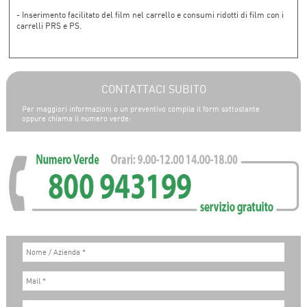
- Inserimento facilitato del film nel carrello e consumi ridotti di film con i
carrelli PRS e PS.
CONTATTACI SUBITO
Per maggiori informazioni o un preventivo compila il form sottostante
oppure chiama il numero verde: