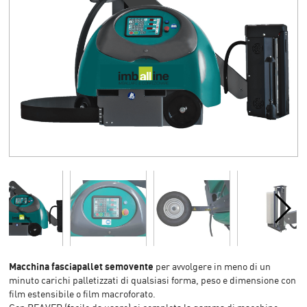
Macchina fasciapallet semovente
per avvolgere in meno di un
minuto carichi palletizzati di qualsiasi forma, peso e dimensione con
film estensibile o film macroforato.