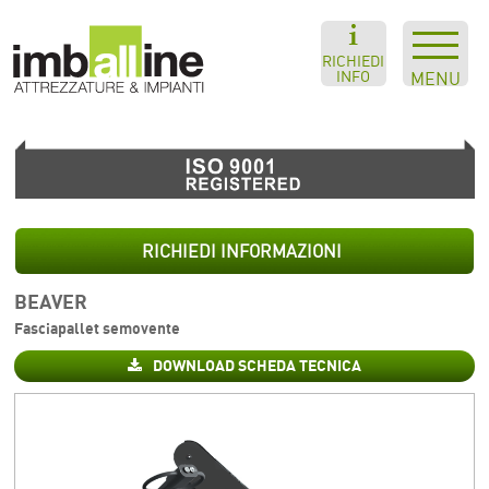
RICHIEDI
INFO
MENU
RICHIEDI INFORMAZIONI
BEAVER
Fasciapallet semovente
DOWNLOAD SCHEDA TECNICA